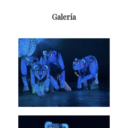
Galería