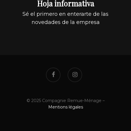
Hoja informativa
Sé el primero en enterarte de las
novedades de la empresa
© 2025 Compagnie Remue-Ménage –
Mentions légales