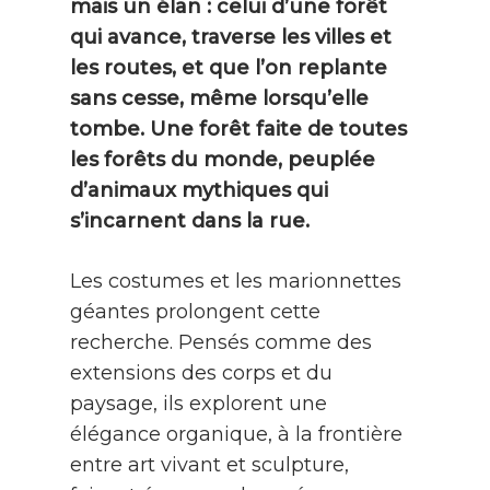
mais un élan : celui d’une forêt
qui avance, traverse les villes et
les routes, et que l’on replante
sans cesse, même lorsqu’elle
tombe. Une forêt faite de toutes
les forêts du monde, peuplée
d’animaux mythiques qui
s’incarnent dans la rue.
Les costumes et les marionnettes
géantes prolongent cette
recherche. Pensés comme des
extensions des corps et du
paysage, ils explorent une
élégance organique, à la frontière
entre art vivant et sculpture,