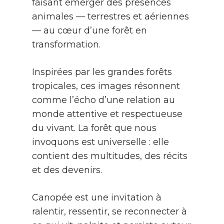
faisant émerger des présences
animales — terrestres et aériennes
— au cœur d’une forêt en
transformation.
Inspirées par les grandes forêts
tropicales, ces images résonnent
comme l’écho d’une relation au
monde attentive et respectueuse
du vivant. La forêt que nous
invoquons est universelle : elle
contient des multitudes, des récits
et des devenirs.
Canopée est une invitation à
ralentir, ressentir, se reconnecter à