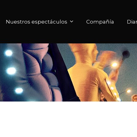
Nuestros espectáculos
Compañía
Dia