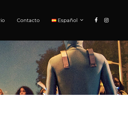
rio
Contacto
Español