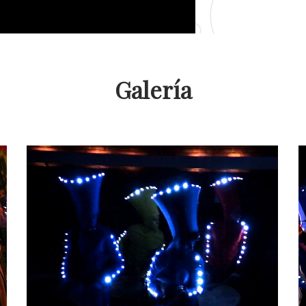
Galería