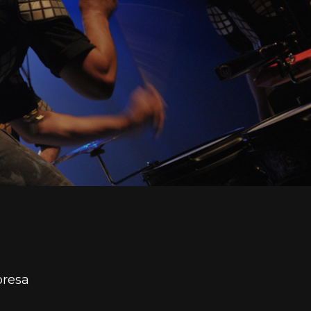
presa