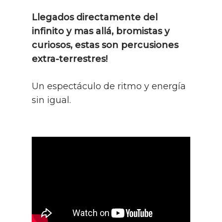
Llegados directamente del
infinito y mas allá, bromistas y
curiosos, estas son percusiones
extra-terrestres!
Un espectáculo de ritmo y energía
sin igual.