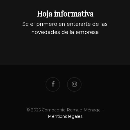
Hoja informativa
Sé el primero en enterarte de las
novedades de la empresa
© 2025 Compagnie Remue-Ménage –
Mentions légales