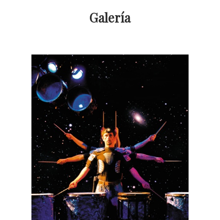
Galería