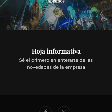
Abismos
Hoja informativa
Sé el primero en enterarte de las
novedades de la empresa