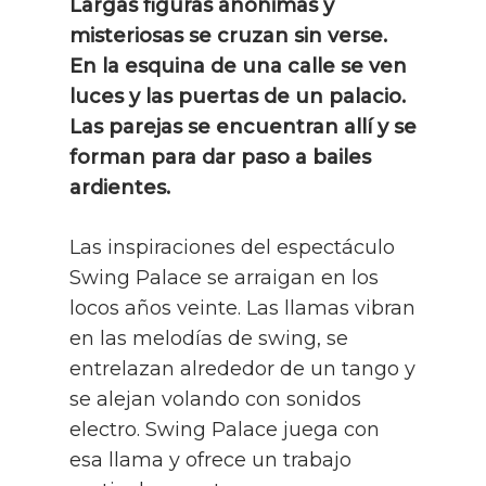
Largas figuras anónimas y
misteriosas se cruzan sin verse.
En la esquina de una calle se ven
luces y las puertas de un palacio.
Las parejas se encuentran allí y se
forman para dar paso a bailes
ardientes.
Las inspiraciones del espectáculo
Swing Palace se arraigan en los
locos años veinte. Las llamas vibran
en las melodías de swing, se
entrelazan alrededor de un tango y
se alejan volando con sonidos
electro. Swing Palace juega con
esa llama y ofrece un trabajo