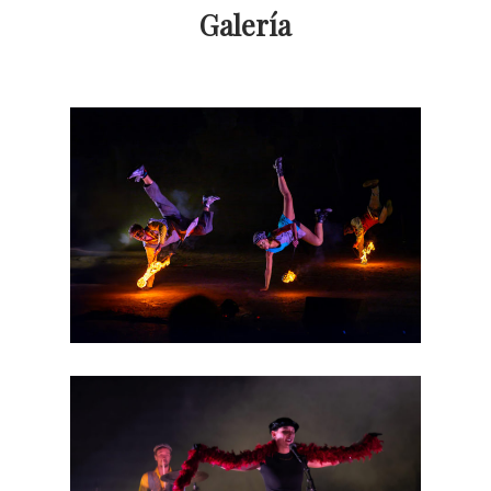
Galería