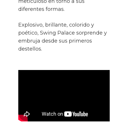
meticuloso en torno a sus
diferentes formas.
Explosivo, brillante, colorido y
poético, Swing Palace sorprende y
embruja desde sus primeros
destellos.