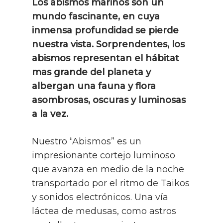
Los abismos marinos son un
mundo fascinante, en cuya
inmensa profundidad se pierde
nuestra vista. Sorprendentes, los
abismos representan el hábitat
mas grande del planeta y
albergan una fauna y flora
asombrosas, oscuras y luminosas
a la vez.
Nuestro “Abismos” es un
impresionante cortejo luminoso
que avanza en medio de la noche
transportado por el ritmo de Taikos
y sonidos electrónicos. Una vía
láctea de medusas, como astros