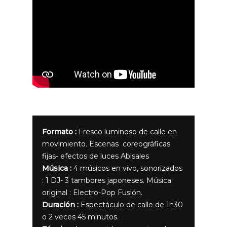
Formato :
Fresco luminoso de calle en
movimiento. Escenas coreográficas
fijas- efectos de luces Abisales
Música :
4 músicos en vivo, sonorizados
: 1 DJ- 3 tambores japoneses. Música
original : Electro-Pop Fusión.
Duración :
Espectáculo de calle de 1h30
o 2 veces 45 minutos.