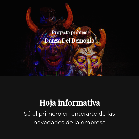
Proyecto próximo
Danza Del Demonio
Hoja informativa
Sé el primero en enterarte de las
novedades de la empresa