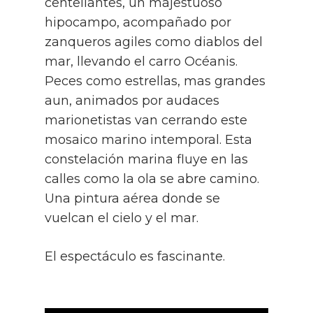
centellantes, un majestuoso
hipocampo, acompañado por
zanqueros agiles como diablos del
mar, llevando el carro Océanis.
Peces como estrellas, mas grandes
aun, animados por audaces
marionetistas van cerrando este
mosaico marino intemporal. Esta
constelación marina fluye en las
calles como la ola se abre camino.
Una pintura aérea donde se
vuelcan el cielo y el mar.
El espectáculo es fascinante.