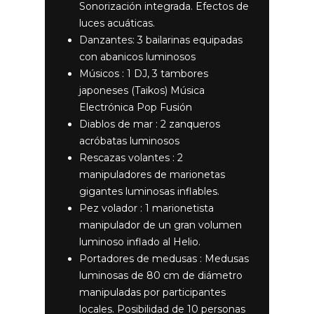
Sonorización integrada. Efectos de
luces acuáticas.
Danzantes: 3 bailarinas equipadas
con abanicos luminosos
Músicos : 1 DJ, 3 tambores
japoneses (Taikos) Música
Electrónica Pop Fusión
Diablos de mar : 2 zanqueros
acróbatas luminosos
Rescazas volantes : 2
manipuladores de marionetas
gigantes luminosas inflables.
Pez volador : 1 marionetista
manipulador de un gran volumen
luminoso inflado al Helio.
Portadores de medusas : Medusas
luminosas de 80 cm de diámetro
manipuladas por participantes
locales. Posibilidad de 10 personas