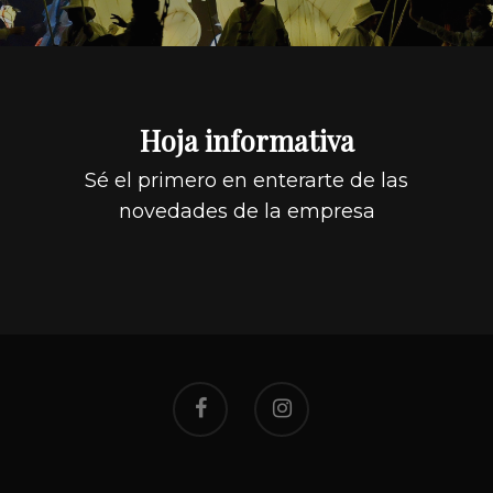
Hoja informativa
Sé el primero en enterarte de las
novedades de la empresa