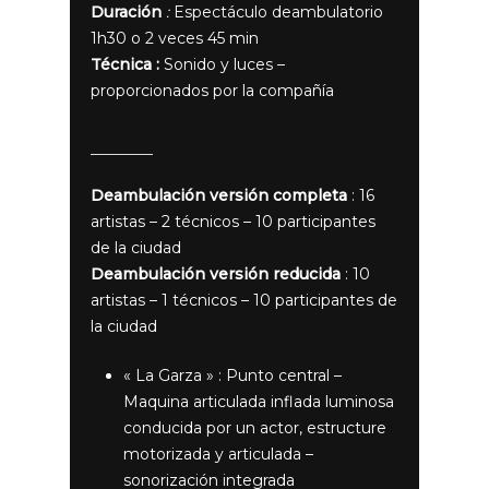
Duración
:
Espectáculo deambulatorio
1h30 o 2 veces 45 min
Técnica :
Sonido y luces –
proporcionados por la compañía
Deambulación versión completa
: 16
artistas – 2 técnicos – 10 participantes
de la ciudad
Deambulación versión reducida
: 10
artistas – 1 técnicos – 10 participantes de
la ciudad
« La Garza » : Punto central –
Maquina articulada inflada luminosa
conducida por un actor, estructure
motorizada y articulada –
sonorización integrada