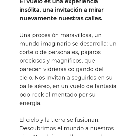
El Vuelo es una experiencia
insólita, una invitación a mirar
nuevamente nuestras calles.
Una procesión maravillosa, un
mundo imaginario se desarrolla: un
cortejo de personajes, pájaros
preciosos y magníficos, que
parecen vidrieras colgando del
cielo. Nos invitan a seguirlos en su
baile aéreo, en un vuelo de fantasía
pop-rock alimentado por su
energía.
El cielo y la tierra se fusionan.
Descubrimos el mundo a nuestros