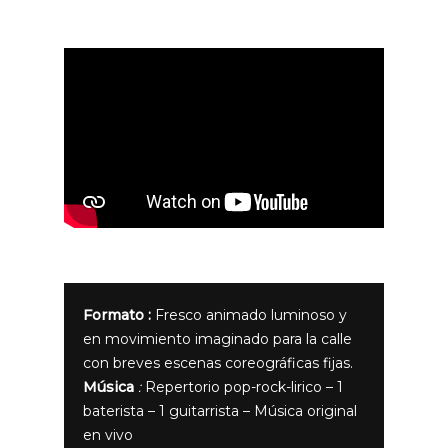
Formato :
Fresco animado luminoso y
en movimiento imaginado para la calle
con breves escenas coreográficas fijas.
Música
:
Repertorio pop-rock-lirico – 1
baterista – 1 guitarrista – Música original
en vivo