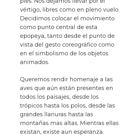
pies. Nos dejamos llevar por el
vértigo, libres como en pleno vuelo.
Decidimos colocar el movimiento
como punto central de esta
epopeya, tanto desde el punto de
vista del gesto coreográfico como
en el simbolismo de los objetos
animados.
Queremos rendir homenaje a las
aves que aún están presentes en
todos los paisajes, desde los
trópicos hasta los polos, desde las
grandes llanuras hasta las
montañas mas altas. Mientras ellas
existan, existe aun esperanza.