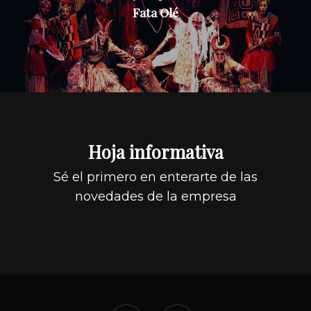
Fata Olé
Hoja informativa
Sé el primero en enterarte de las
novedades de la empresa