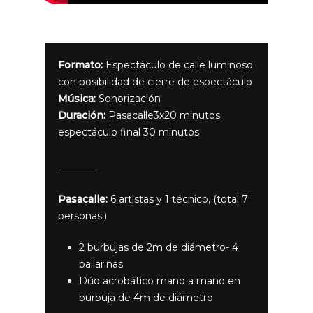
Formato:
Espectáculo de calle luminoso
con posibilidad de cierre de espectáculo
Música:
Sonorización
Duración:
Pasacalle3x20 minutos
espectáculo final 30 minutos
Pasacalle:
6 artistas y 1 técnico, (total 7
personas.)
2 burbujas de 2m de diámetro- 4
bailarinas
Dúo acrobático mano a mano en
burbuja de 4m de diámetro