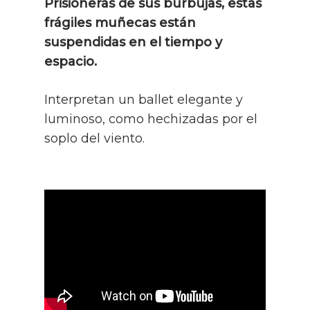
Prisioneras de sus burbujas, estas
frágiles muñecas están
suspendidas en el tiempo y
espacio.
Interpretan un ballet elegante y
luminoso, como hechizadas por el
soplo del viento.