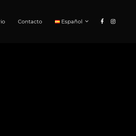
rio
Contacto
Español