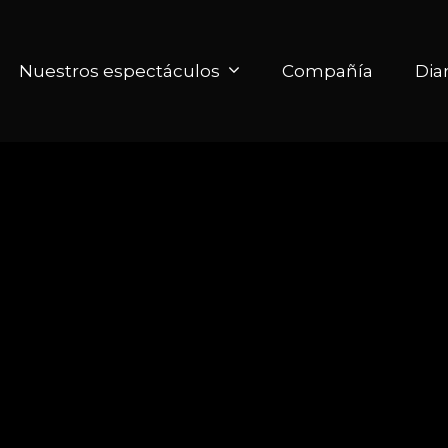
Nuestros espectáculos
Compañía
Dia