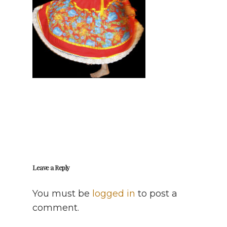
Leave a Reply
You must be
logged in
to post a
comment.