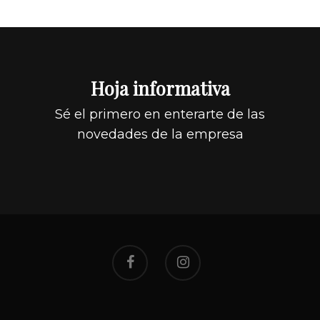
Hoja informativa
Sé el primero en enterarte de las
novedades de la empresa