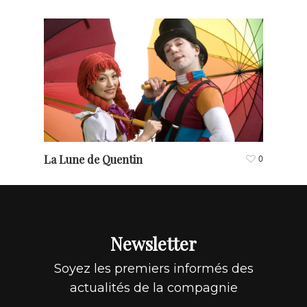
La Lune de Quentin
0
Newsletter
Soyez les premiers informés des
actualités de la compagnie