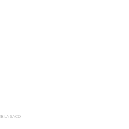
DE LA SACD