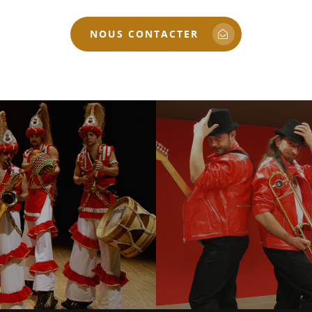
NOUS CONTACTER