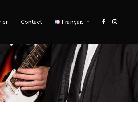
ier
Contact
Français