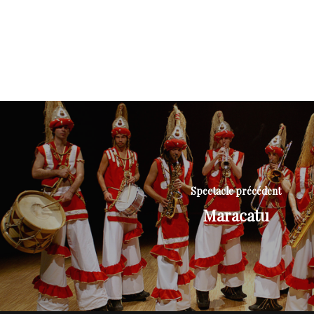
Spectacle précédent
Maracatu