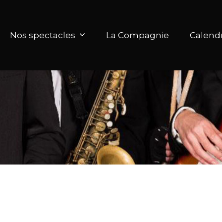
Nos spectacles
La Compagnie
Calendr