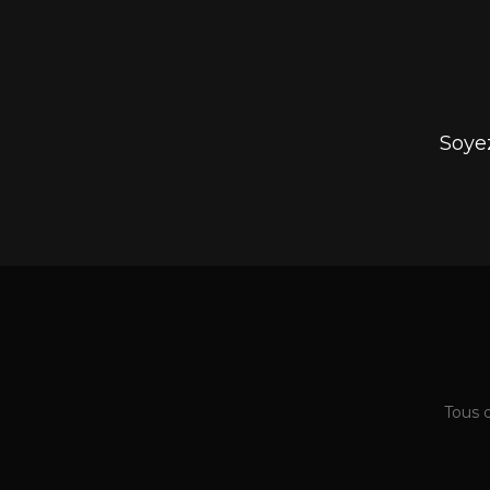
Soye
Tous 