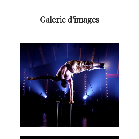
Galerie d’images