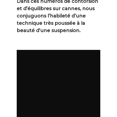
Dans ces numéros de contorsion
et d’équilibres sur cannes, nous
conjuguons l’habileté d’une
technique très poussée à la
beauté d’une suspension.