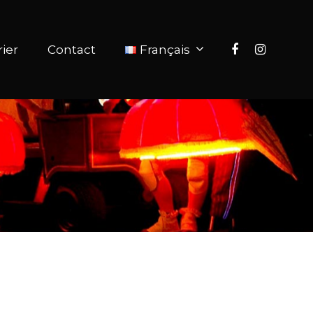
ier
Contact
Français