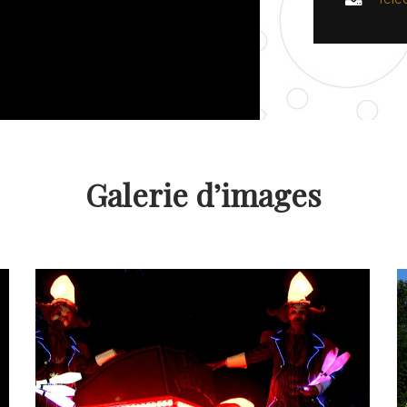
Galerie d’images