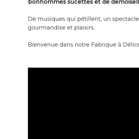
bonhommes sucettes et de demoiselle
De musiques qui pétillent, un spectacle 
gourmandise et plaisirs.
Bienvenue dans notre Fabrique à Délice