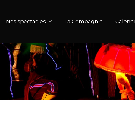
Nos spectacles
La Compagnie
Calendr