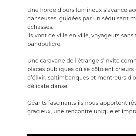
Une horde d’ours lumineux s’avance a
danseuses, guidées par un séduisant m
échasses.
Ils vont de ville en ville, voyageurs sans
bandoulière.
Une caravane de l’étrange s’invite com
places publiques où se côtoient crieurs
d’élixir, saltimbanques et montreurs d’o
délicate danse.
Géants fascinants ils nous apportent rê
gracieux, une rencontre unique et impr