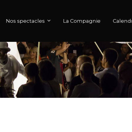
Nos spectacles
La Compagnie
Calendr