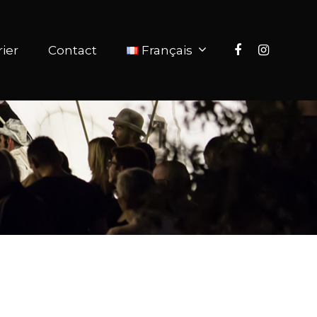
ier
Contact
Français