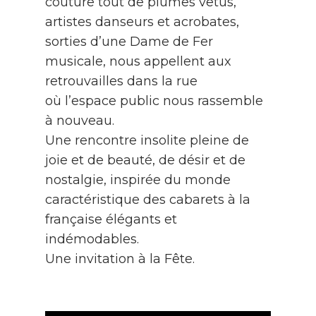
couture tout de plumes vêtus,
artistes danseurs et acrobates,
sorties d’une Dame de Fer
musicale, nous appellent aux
retrouvailles dans la rue
où l’espace public nous rassemble
à nouveau.
Une rencontre insolite pleine de
joie et de beauté, de désir et de
nostalgie, inspirée du monde
caractéristique des cabarets à la
française élégants et
indémodables.
Une invitation à la Fête.