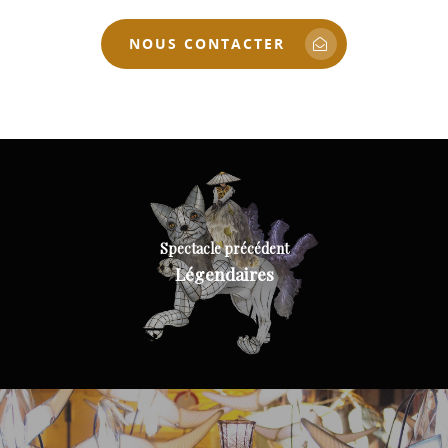
NOUS CONTACTER
Spectacle précédent
Légendaires