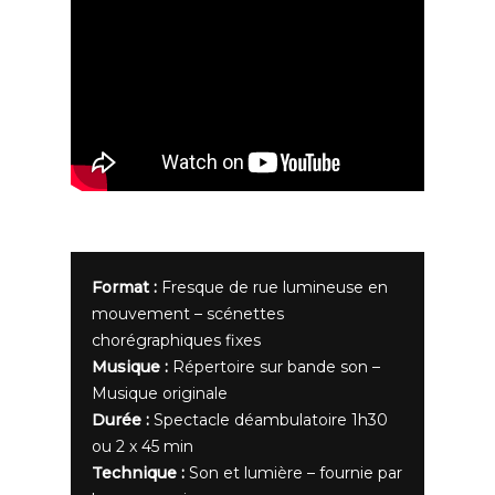
Format :
Fresque de rue lumineuse en
mouvement – scénettes
chorégraphiques fixes
Musique :
Répertoire sur bande son –
Musique originale
Durée :
Spectacle déambulatoire 1h30
ou 2 x 45 min
Technique :
Son et lumière – fournie par