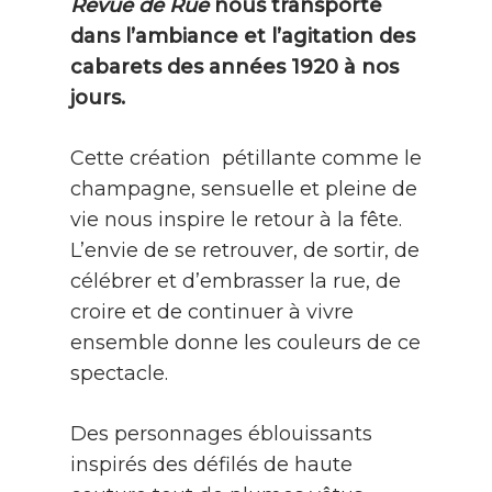
Revue de Rue
nous transporte
dans l’ambiance et l’agitation des
cabarets des années 1920 à nos
jours.
Cette création pétillante comme le
champagne, sensuelle et pleine de
vie nous inspire le retour à la fête.
L’envie de se retrouver, de sortir, de
célébrer et d’embrasser la rue, de
croire et de continuer à vivre
ensemble donne les couleurs de ce
spectacle.
Des personnages éblouissants
inspirés des défilés de haute