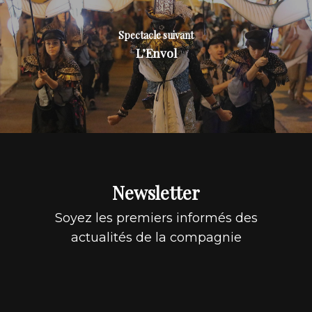
Spectacle suivant
L’Envol
Newsletter
Soyez les premiers informés des
actualités de la compagnie