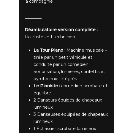
la compagnie
Déambulatoire version complète :
14 artistes + 1 technicien
La Tour Piano :
Machine musicale –
tirée par un petit véhicule et
conduite par un comédien.
Sonorisation, lumières, confettis et
pyrotechnie intégrés
Le Pianiste :
comédien acrobate et
équilibre
2 Danseurs équipés de chapeaux
lumineux
3 Danseuses équipées de chapeaux
lumineux
1 Échassier acrobate lumineux