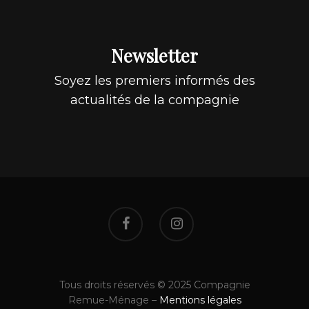
Newsletter
Soyez les premiers informés des
actualités de la compagnie
Tous droits réservés © 2025 Compagnie
Remue-Ménage –
Mentions légales