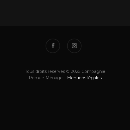
Tous droits réservés © 2025 Compagnie
Remue-Ménage –
Mentions légales