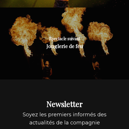
Spectacle suivant
Jonglerie de feu
Newsletter
Soyez les premiers informés des
actualités de la compagnie