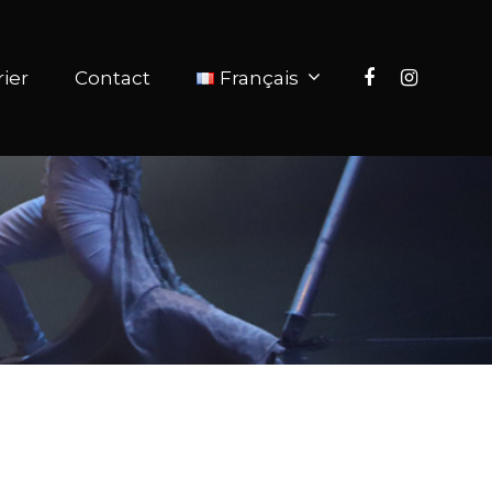
ier
Contact
Français