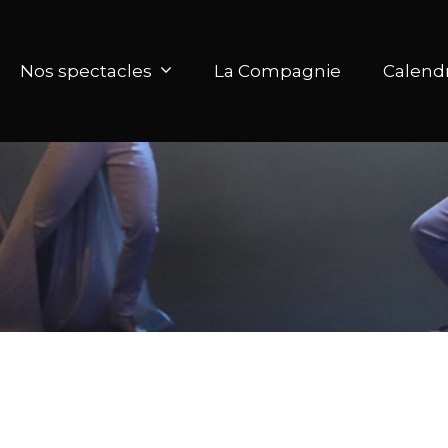
Nos spectacles
La Compagnie
Calendr