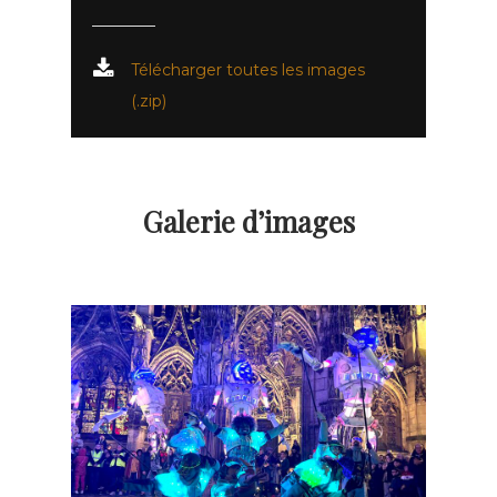
Télécharger toutes les images
(.zip)
Galerie d’images