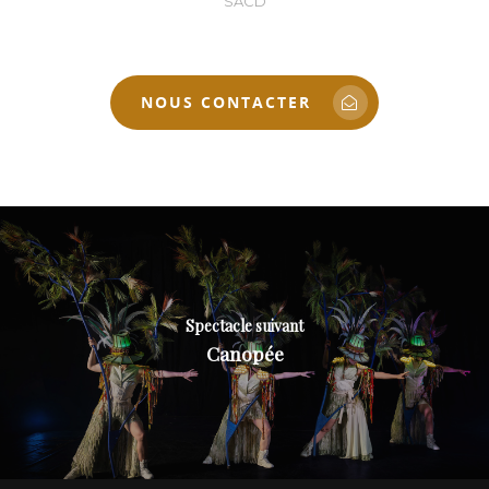
SACD
NOUS CONTACTER
Spectacle suivant
Canopée