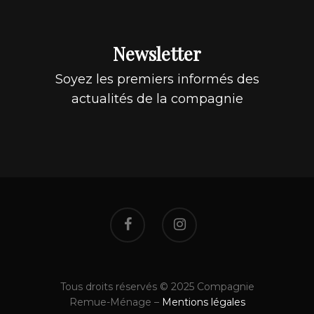
Newsletter
Soyez les premiers informés des
actualités de la compagnie
Tous droits réservés © 2025 Compagnie
Remue-Ménage –
Mentions légales