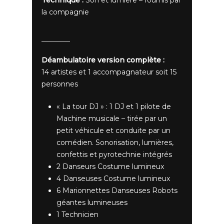
la compagnie
Déambulatoire version complète :
14 artistes et 1 accompagnateur soit 15
personnes
« La tour DJ » : 1 DJ et 1 pilote de
Machine musicale – tirée par un
petit véhicule et conduite par un
comédien. Sonorisation, lumières,
confettis et pyrotechnie intégrés
2 Danseurs Costume lumineux
4 Danseuses Costume lumineux
6 Marionnettes Danseuses Robots
géantes lumineuses
1 Technicien