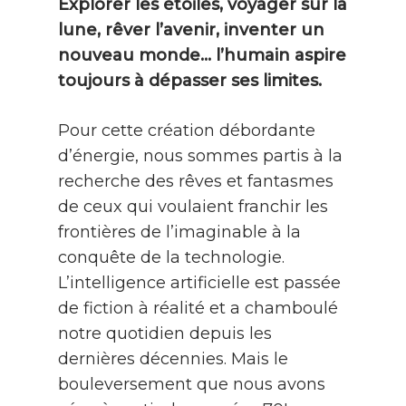
Explorer les étoiles, voyager sur la
lune, rêver l’avenir, inventer un
nouveau monde… l’humain aspire
toujours à dépasser ses limites.
Pour cette création débordante
d’énergie, nous sommes partis à la
recherche des rêves et fantasmes
de ceux qui voulaient franchir les
frontières de l’imaginable à la
conquête de la technologie.
L’intelligence artificielle est passée
de fiction à réalité et a chamboulé
notre quotidien depuis les
dernières décennies. Mais le
bouleversement que nous avons