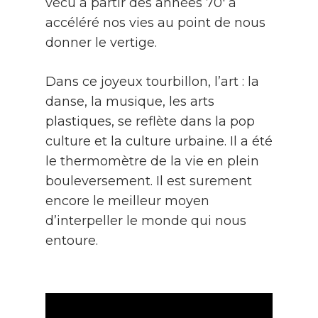
vécu à partir des années 70′ a
accéléré nos vies au point de nous
donner le vertige.
Dans ce joyeux tourbillon, l’art : la
danse, la musique, les arts
plastiques, se reflète dans la pop
culture et la culture urbaine. Il a été
le thermomètre de la vie en plein
bouleversement. Il est surement
encore le meilleur moyen
d’interpeller le monde qui nous
entoure.