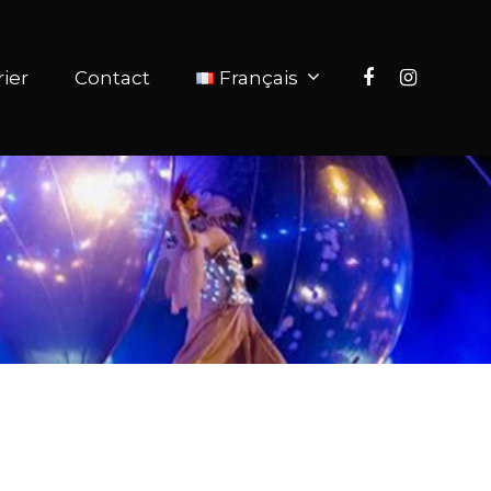
ier
Contact
Français