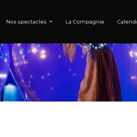
Nos spectacles
La Compagnie
Calendr